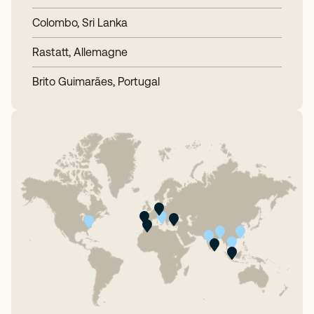
Colombo, Sri Lanka
Rastatt, Allemagne
Brito Guimarães, Portugal