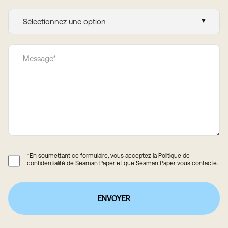
*En soumettant ce formulaire, vous acceptez la
Politique de
confidentialité
de Seaman Paper et que Seaman Paper vous contacte.