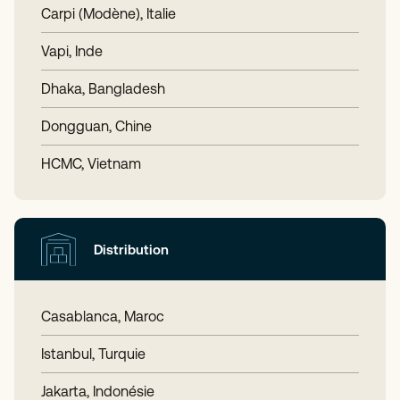
Carpi (Modène), Italie
Vapi, Inde
Dhaka, Bangladesh
Dongguan, Chine
HCMC, Vietnam
Distribution
Casablanca, Maroc
Istanbul, Turquie
Jakarta, Indonésie