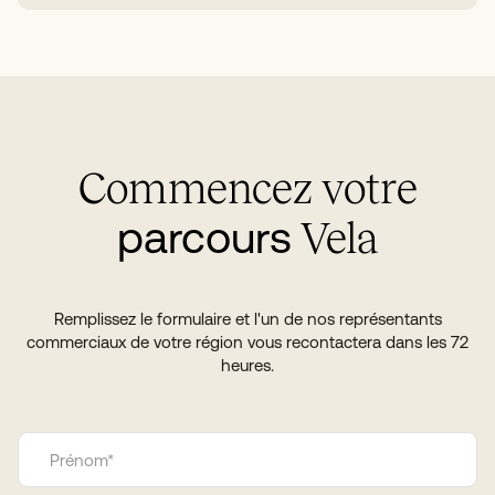
Commencez votre
parcours
Vela
Remplissez le formulaire et l'un de nos représentants
commerciaux de votre région vous recontactera dans les 72
heures.