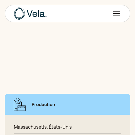
Production
Massachusetts, États-Unis