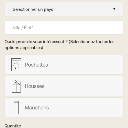
Quels produits vous intéressent ? (Sélectionnez toutes les
options applicables)
Pochettes
Housses
Manchons
Quantité