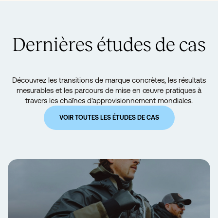
Dernières études de cas
Découvrez les transitions de marque concrètes, les résultats
mesurables et les parcours de mise en œuvre pratiques à
travers les chaînes d'approvisionnement mondiales.
VOIR TOUTES LES ÉTUDES DE CAS