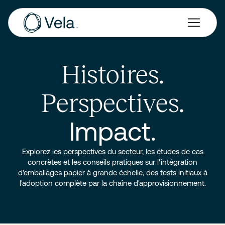
Histoires.
Perspectives.
Impact.
Explorez les perspectives du secteur, les études de cas
concrètes et les conseils pratiques sur l'intégration
d'emballages papier à grande échelle, des tests initiaux à
l'adoption complète par la chaîne d'approvisionnement.