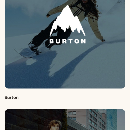
Burton