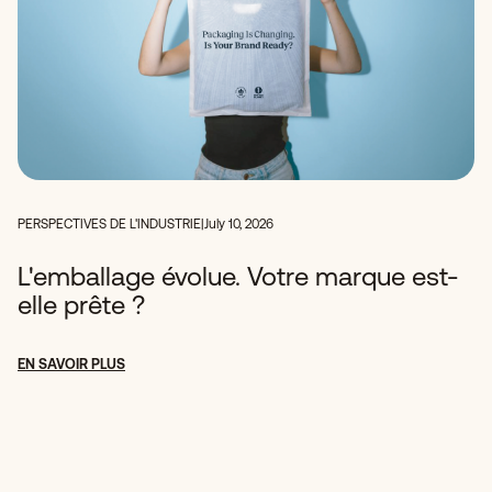
PERSPECTIVES DE L'INDUSTRIE
|
July 10, 2026
L'emballage évolue. Votre marque est-
elle prête ?
EN SAVOIR PLUS