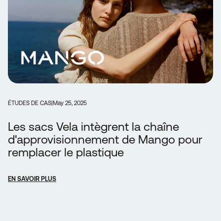
ÉTUDES DE CAS
|
May 25, 2025
Les sacs Vela intègrent la chaîne
d'approvisionnement de Mango pour
remplacer le plastique
EN SAVOIR PLUS