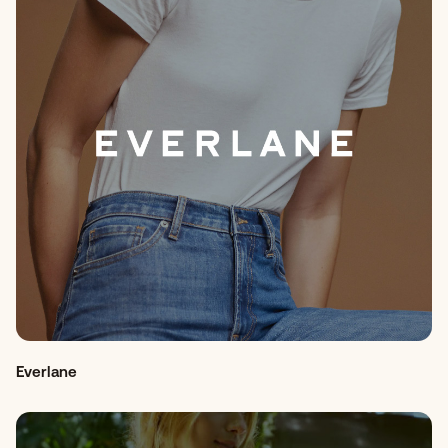
Everlane