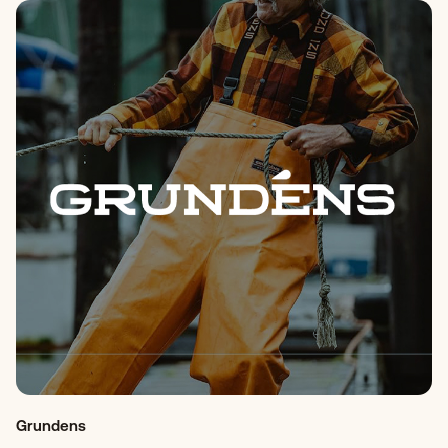
Grundens