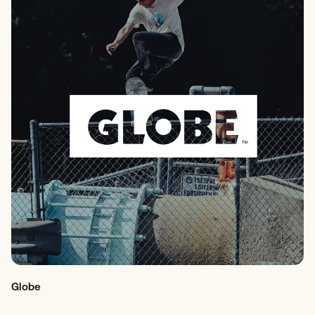
Globe