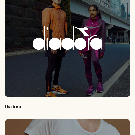
Diadora