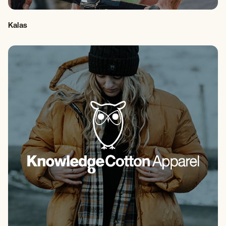
Kalas