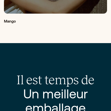
Mango
Il est temps de
Un meilleur
emballage