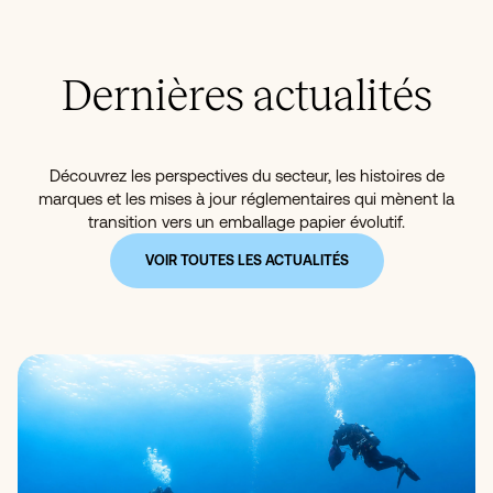
Dernières actualités
Découvrez les perspectives du secteur, les histoires de
marques et les mises à jour réglementaires qui mènent la
transition vers un emballage papier évolutif.
VOIR TOUTES LES ACTUALITÉS