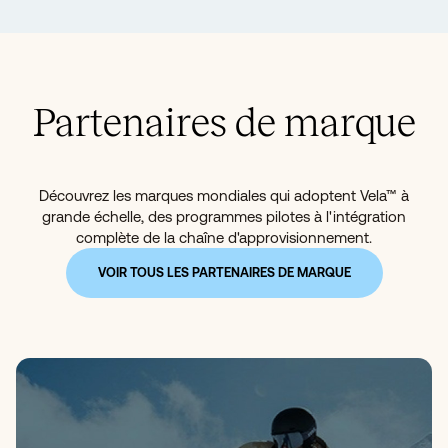
Partenaires de marque
Découvrez les marques mondiales qui adoptent Vela™ à
grande échelle, des programmes pilotes à l'intégration
complète de la chaîne d'approvisionnement.
VOIR TOUS LES PARTENAIRES DE MARQUE