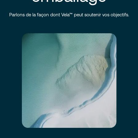
Parlons de la façon dont Vela™ peut soutenir vos objectifs.