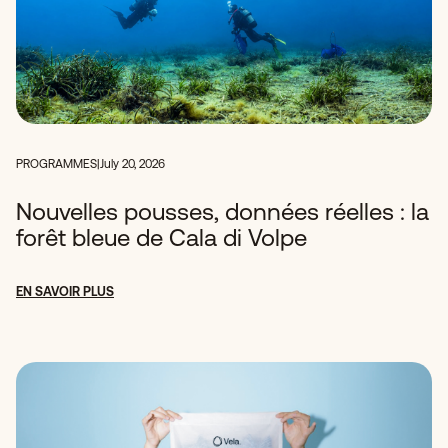
PROGRAMMES
|
July 20, 2026
Nouvelles pousses, données réelles : la
forêt bleue de Cala di Volpe
EN SAVOIR PLUS