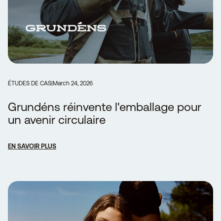
ÉTUDES DE CAS
|
March 24, 2026
Grundéns réinvente l'emballage pour
un avenir circulaire
EN SAVOIR PLUS