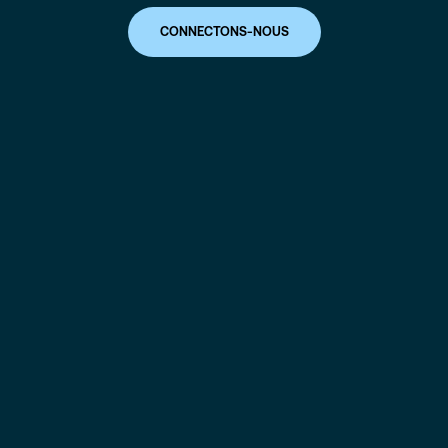
CONNECTONS-NOUS