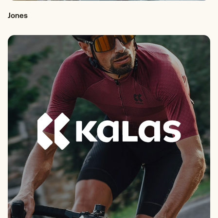
Jones