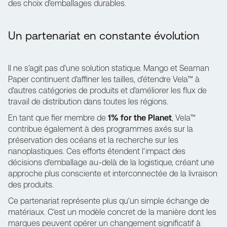
des choix d'emballages durables.
Un partenariat en constante évolution
Il ne s'agit pas d'une solution statique. Mango et Seaman
Paper continuent d'affiner les tailles, d'étendre Vela™ à
d'autres catégories de produits et d'améliorer les flux de
travail de distribution dans toutes les régions.
En tant que fier membre de
1% for the Planet
, Vela™
contribue également à des programmes axés sur la
préservation des océans et la recherche sur les
nanoplastiques. Ces efforts étendent l'impact des
décisions d'emballage au-delà de la logistique, créant une
approche plus consciente et interconnectée de la livraison
des produits.
Ce partenariat représente plus qu'un simple échange de
matériaux. C'est un modèle concret de la manière dont les
marques peuvent opérer un changement significatif à