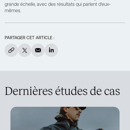
grande échelle, avec des résultats qui parlent d'eux-
mêmes.
PARTAGER CET ARTICLE :
Dernières études de cas