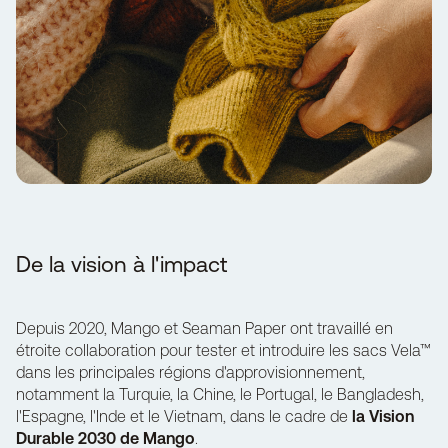
De la vision à l'impact
Depuis 2020, Mango et Seaman Paper ont travaillé en
étroite collaboration pour tester et introduire les sacs Vela™
dans les principales régions d'approvisionnement,
notamment la Turquie, la Chine, le Portugal, le Bangladesh,
l'Espagne, l'Inde et le Vietnam, dans le cadre de
la Vision
Durable 2030 de Mango
.