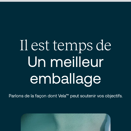
Il est temps de
Un meilleur
emballage
Parlons de la façon dont Vela™ peut soutenir vos objectifs.