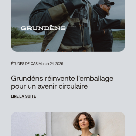
ÉTUDES DE CAS
|
March 24, 2026
Grundéns réinvente l'emballage
pour un avenir circulaire
LIRE LA SUITE