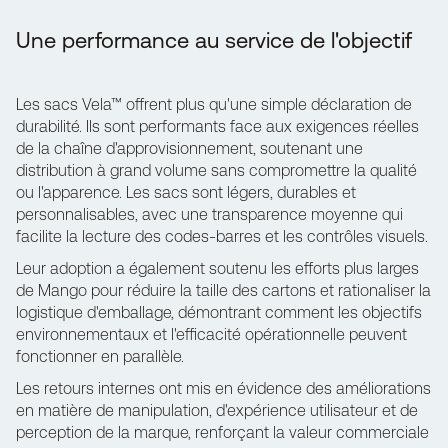
Une performance au service de l'objectif
Les sacs Vela™ offrent plus qu'une simple déclaration de
durabilité. Ils sont performants face aux exigences réelles
de la chaîne d'approvisionnement, soutenant une
distribution à grand volume sans compromettre la qualité
ou l'apparence. Les sacs sont légers, durables et
personnalisables, avec une transparence moyenne qui
facilite la lecture des codes-barres et les contrôles visuels.
Leur adoption a également soutenu les efforts plus larges
de Mango pour réduire la taille des cartons et rationaliser la
logistique d'emballage, démontrant comment les objectifs
environnementaux et l'efficacité opérationnelle peuvent
fonctionner en parallèle.
Les retours internes ont mis en évidence des améliorations
en matière de manipulation, d'expérience utilisateur et de
perception de la marque, renforçant la valeur commerciale