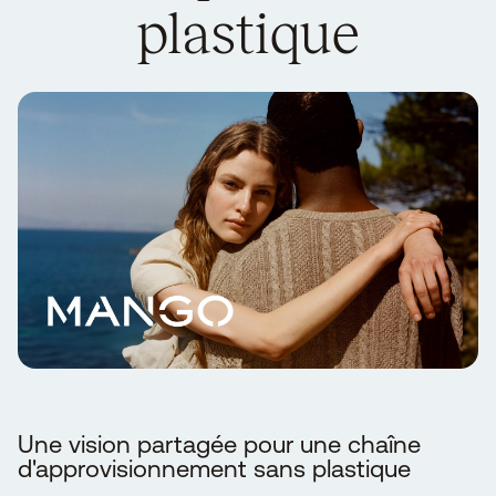
plastique
Une vision partagée pour une chaîne
d'approvisionnement sans plastique