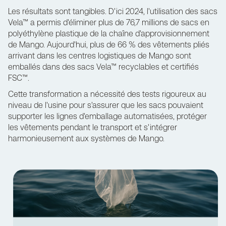
Les résultats sont tangibles. D'ici 2024, l'utilisation des sacs
Vela™ a permis d'éliminer plus de 76,7 millions de sacs en
polyéthylène plastique de la chaîne d'approvisionnement
de Mango. Aujourd'hui, plus de 66 % des vêtements pliés
arrivant dans les centres logistiques de Mango sont
emballés dans des sacs Vela™ recyclables et certifiés
FSC™.
Cette transformation a nécessité des tests rigoureux au
niveau de l'usine pour s'assurer que les sacs pouvaient
supporter les lignes d'emballage automatisées, protéger
les vêtements pendant le transport et s'intégrer
harmonieusement aux systèmes de Mango.