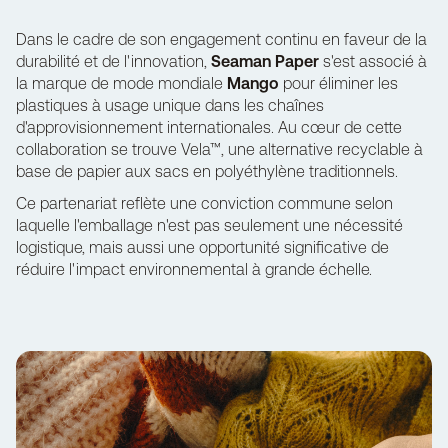
Dans le cadre de son engagement continu en faveur de la
durabilité et de l'innovation,
Seaman Paper
s'est associé à
la marque de mode mondiale
Mango
pour éliminer les
plastiques à usage unique dans les chaînes
d'approvisionnement internationales. Au cœur de cette
collaboration se trouve Vela™, une alternative recyclable à
base de papier aux sacs en polyéthylène traditionnels.
Ce partenariat reflète une conviction commune selon
laquelle l'emballage n'est pas seulement une nécessité
logistique, mais aussi une opportunité significative de
réduire l'impact environnemental à grande échelle.