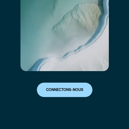
CONNECTONS-NOUS