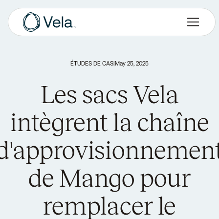
ÉTUDES DE CAS
|
May 25, 2025
Les sacs Vela
intègrent la chaîne
d'approvisionnemen
de Mango pour
remplacer le