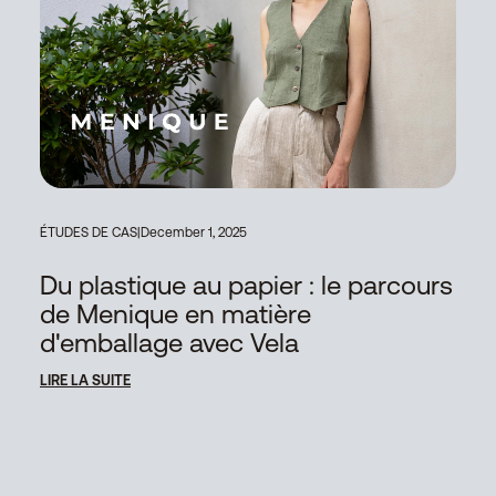
ÉTUDES DE CAS
|
December 1, 2025
Du plastique au papier : le parcours
de Menique en matière
d'emballage avec Vela
LIRE LA SUITE