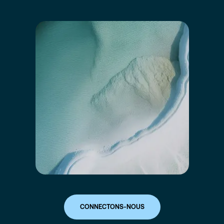
CONNECTONS-NOUS