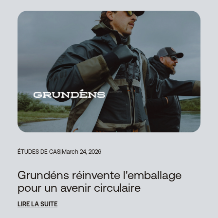
ÉTUDES DE CAS
|
March 24, 2026
Grundéns réinvente l'emballage
pour un avenir circulaire
LIRE LA SUITE