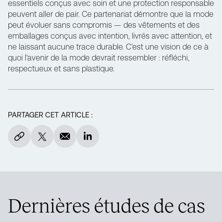
essentiels conçus avec soin et une protection responsable
peuvent aller de pair. Ce partenariat démontre que la mode
peut évoluer sans compromis — des vêtements et des
emballages conçus avec intention, livrés avec attention, et
ne laissant aucune trace durable. C'est une vision de ce à
quoi l'avenir de la mode devrait ressembler : réfléchi,
respectueux et sans plastique.
PARTAGER CET ARTICLE :
Dernières études de cas