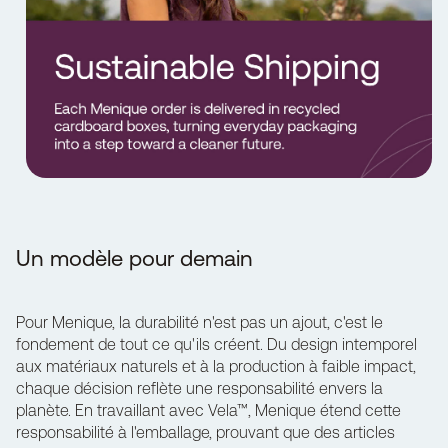
Un modèle pour demain
Pour Menique, la durabilité n'est pas un ajout, c'est le
fondement de tout ce qu'ils créent. Du design intemporel
aux matériaux naturels et à la production à faible impact,
chaque décision reflète une responsabilité envers la
planète. En travaillant avec
Vela™
, Menique étend cette
responsabilité à l'emballage, prouvant que des articles