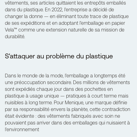
vêtements, ses articles quittaient les entrepôts emballés
dans du plastique. En 2022, l'entreprise a décidé de
changer la donne — en éliminant toute trace de plastique
de ses expéditions et en adoptant l'emballage en papier
Vela™ comme une extension naturelle de sa mission de
durabilité.
S'attaquer au problème du plastique
Dans le monde de la mode, l'emballage a longtemps été
une préoccupation secondaire. Des millions de vêtements
sont expédiés chaque jour dans des pochettes en
plastique à usage unique — pratiques à court terme mais
nuisibles à long terme. Pour Menique, une marque définie
par sa responsabilité envers la planète, cette contradiction
était évidente : des vêtements fabriqués avec soin ne
pouvaient pas arriver dans des emballages qui nuisaient à
l'environnement