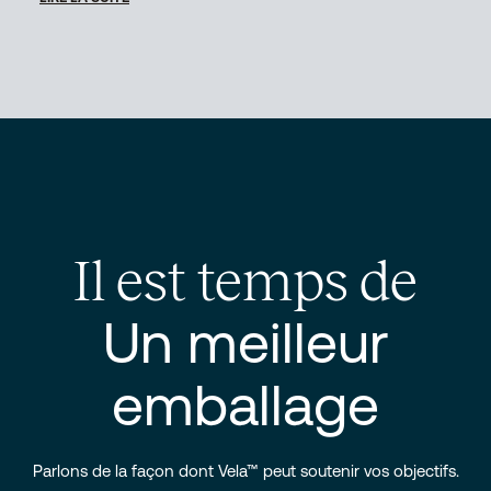
Il est temps de
Un meilleur
emballage
Parlons de la façon dont Vela™ peut soutenir vos objectifs.