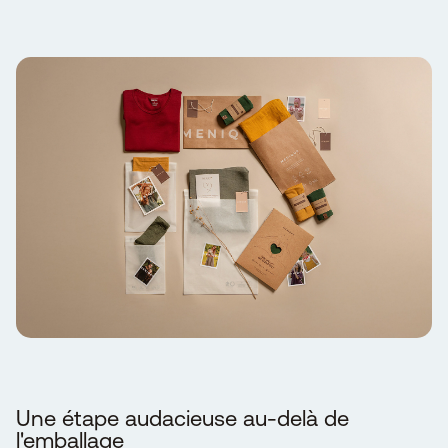
Une étape audacieuse au-delà de
l'emballage