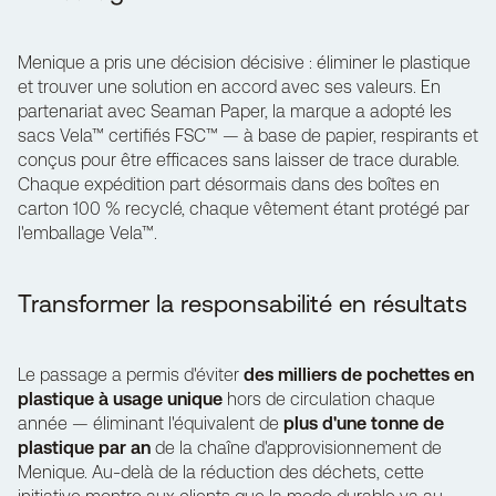
Menique a pris une décision décisive : éliminer le plastique
et trouver une solution en accord avec ses valeurs. En
partenariat avec Seaman Paper, la marque a adopté les
sacs Vela™ certifiés FSC™ — à base de papier, respirants et
conçus pour être efficaces sans laisser de trace durable.
Chaque expédition part désormais dans des boîtes en
carton 100 % recyclé, chaque vêtement étant protégé par
l'emballage Vela™
.
Transformer la responsabilité en résultats
Le passage a permis d'éviter
des milliers de pochettes en
plastique à usage unique
hors de circulation chaque
année — éliminant l'équivalent de
plus d'une tonne de
plastique par an
de la chaîne d'approvisionnement de
Menique. Au-delà de la réduction des déchets, cette