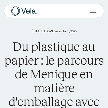
ÉTUDES DE CAS
|
December 1, 2025
Du plastique au
papier : le parcours
de Menique en
matière
d'emballage avec