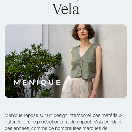
Vela
Menique
repose sur un design intemporel, des matériaux
naturels et une production à faible impact. Mais pendant
des années, comme de nombreuses marques de