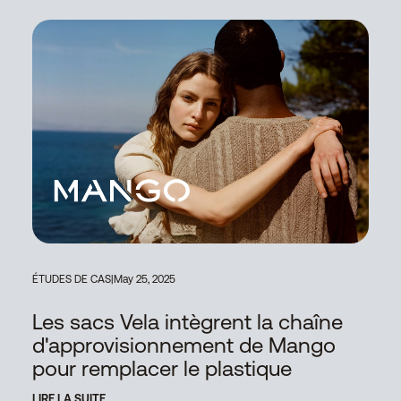
ÉTUDES DE CAS
|
May 25, 2025
Les sacs Vela intègrent la chaîne
d'approvisionnement de Mango
pour remplacer le plastique
LIRE LA SUITE