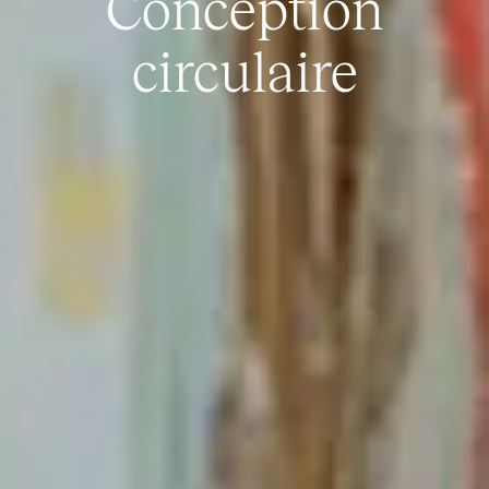
Conception
circulaire