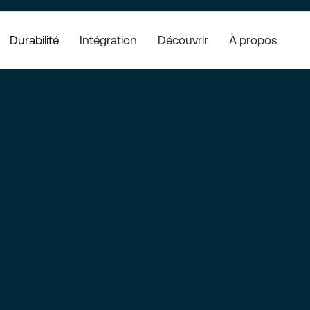
Durabilité
Découvrir
À propos
Intégration