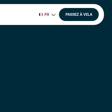
PASSEZ À VELA