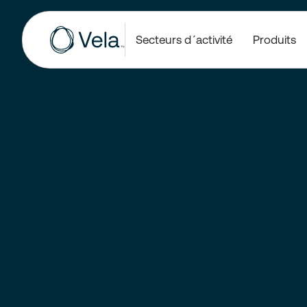
Secteurs d´activité
Produits