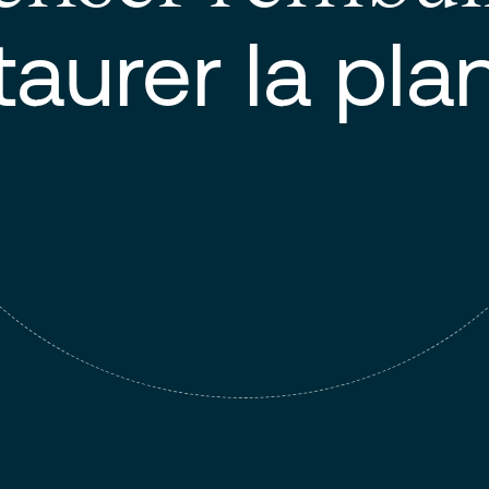
aurer la pla