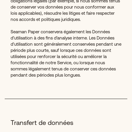
obligations légales (par exemple, si nous sommes tenus
de conserver vos données pour nous conformer aux
lois applicables), résoudre les litiges et faire respecter
nos accords et politiques juridiques.
Seaman Paper conservera également les Données
d'utilisation à des fins d'analyse interne. Les Données
d'utilisation sont généralement conservées pendant une
période plus courte, sauf lorsque ces données sont
utilisées pour renforcer la sécurité ou améliorer la
fonctionnalité de notre Service, ou lorsque nous
sommes légalement tenus de conserver ces données
pendant des périodes plus longues.
Transfert de données