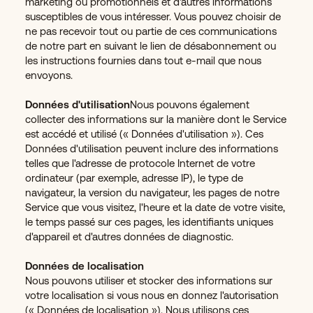
marketing ou promotionnels et d'autres informations
susceptibles de vous intéresser. Vous pouvez choisir de
ne pas recevoir tout ou partie de ces communications
de notre part en suivant le lien de désabonnement ou
les instructions fournies dans tout e-mail que nous
envoyons.
Données d'utilisation
Nous pouvons également
collecter des informations sur la manière dont le Service
est accédé et utilisé (« Données d'utilisation »). Ces
Données d'utilisation peuvent inclure des informations
telles que l'adresse de protocole Internet de votre
ordinateur (par exemple, adresse IP), le type de
navigateur, la version du navigateur, les pages de notre
Service que vous visitez, l'heure et la date de votre visite,
le temps passé sur ces pages, les identifiants uniques
d'appareil et d'autres données de diagnostic.
Données de localisation
Nous pouvons utiliser et stocker des informations sur
votre localisation si vous nous en donnez l'autorisation
(« Données de localisation »). Nous utilisons ces