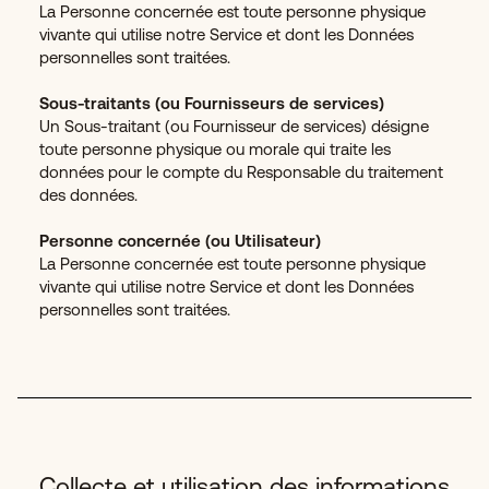
La Personne concernée est toute personne physique
vivante qui utilise notre Service et dont les Données
personnelles sont traitées.
Sous-traitants (ou Fournisseurs de services)
Un Sous-traitant (ou Fournisseur de services) désigne
toute personne physique ou morale qui traite les
données pour le compte du Responsable du traitement
des données.
Personne concernée (ou Utilisateur)
La Personne concernée est toute personne physique
vivante qui utilise notre Service et dont les Données
personnelles sont traitées.
Collecte et utilisation des informations