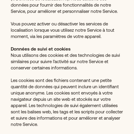
données pour fournir des fonctionnalités de notre
Service, pour améliorer et personnaliser notre Service.
Vous pouvez activer ou désactiver les services de
localisation lorsque vous utilisez notre Service à tout
moment, via les paramètres de votre appareil.
Données de suivi et cookies
Nous utilisons des cookies et des technologies de suivi
similaires pour suivre l'activité sur notre Service et
conserver certaines informations.
Les cookies sont des fichiers contenant une petite
quantité de données qui peuvent inclure un identifiant
unique anonyme. Les cookies sont envoyés à votre
navigateur depuis un site web et stockés sur votre
appareil. Les technologies de suivi également utilisées
sont les balises web, les tags et les scripts pour collecter
et suivre des informations et pour améliorer et analyser
notre Service.