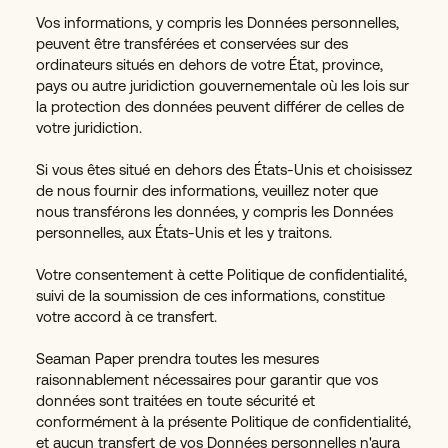
Vos informations, y compris les Données personnelles,
peuvent être transférées et conservées sur des
ordinateurs situés en dehors de votre État, province,
pays ou autre juridiction gouvernementale où les lois sur
la protection des données peuvent différer de celles de
votre juridiction.
Si vous êtes situé en dehors des États-Unis et choisissez
de nous fournir des informations, veuillez noter que
nous transférons les données, y compris les Données
personnelles, aux États-Unis et les y traitons.
Votre consentement à cette Politique de confidentialité,
suivi de la soumission de ces informations, constitue
votre accord à ce transfert.
Seaman Paper prendra toutes les mesures
raisonnablement nécessaires pour garantir que vos
données sont traitées en toute sécurité et
conformément à la présente Politique de confidentialité,
et aucun transfert de vos Données personnelles n'aura