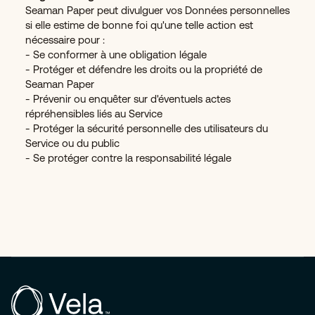
Seaman Paper peut divulguer vos Données personnelles
si elle estime de bonne foi qu'une telle action est
nécessaire pour :
- Se conformer à une obligation légale
- Protéger et défendre les droits ou la propriété de
Seaman Paper
- Prévenir ou enquêter sur d'éventuels actes
répréhensibles liés au Service
- Protéger la sécurité personnelle des utilisateurs du
Service ou du public
- Se protéger contre la responsabilité légale