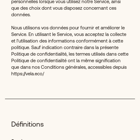
personnelles lorsque vous utilisez notre Service, ainsi
que des choix dont vous disposez concernant ces
données.
Nous utilisons vos données pour fournir et améliorer le
Service. En utilisant le Service, vous acceptez la collecte
et l'utilisation des informations conformément à cette
politique. Sauf indication contraire dans la présente
Politique de confidentialité, les termes utilisés dans cette
Politique de confidentialité ont la même signification
que dans nos Conditions générales, accessibles depuis
https://vela.eco/
Définitions