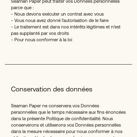
Seaman Paper peut traiter vos Données personnelles
parce que :
- Nous devons exécuter un contrat avec vous
- Vous nous avez donné l'autorisation de le faire
- Le traitement est dans nos intérêts légitimes et n'est
pas supplanté par vos droits
- Pour nous conformer à la loi
Conservation des données
Seaman Paper ne conservera vos Données
personnelles que le temps nécessaire aux fins énoncées
dans la présente Politique de confidentialité. Nous
conserverons et utiliserons vos Données personnelles
dans la mesure nécessaire pour nous conformer à nos