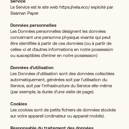
Service
Le Service est le site web https://vela.eco/ exploité par
Seaman Paper
Données personnelles
Les Données personnelles désignent les données
concernant une personne physique vivante qui peut
être identifiée à partir de ces données (ou à partir de
celles-ci et d'autres informations en notre possession
ou susceptibles d'entrer en notre possession)
Données d'utilisation
Les Données d'utilisation sont des données collectées
automatiquement, générées soit par l'utilisation du
Service, soit par l'infrastructure du Service elle-même
(par exemple, la durée d'une visite de page).
Cookies
Les cookies sont de petits fichiers de données stockés
sur votre appareil (ordinateur ou appareil mobile).
Responsable du traitement des données