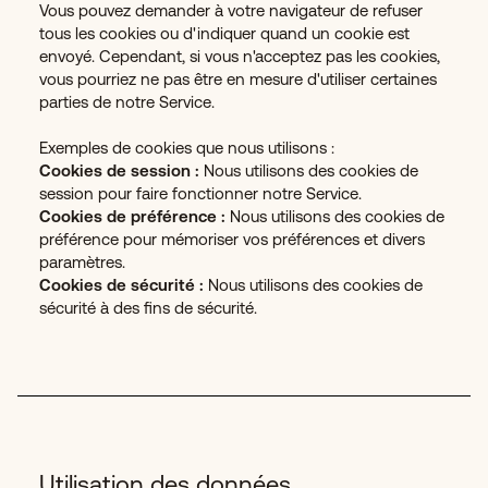
Vous pouvez demander à votre navigateur de refuser
tous les cookies ou d'indiquer quand un cookie est
envoyé. Cependant, si vous n'acceptez pas les cookies,
vous pourriez ne pas être en mesure d'utiliser certaines
parties de notre Service.
Exemples de cookies que nous utilisons :
Cookies de session :
Nous utilisons des cookies de
session pour faire fonctionner notre Service.
Cookies de préférence :
Nous utilisons des cookies de
préférence pour mémoriser vos préférences et divers
paramètres.
Cookies de sécurité :
Nous utilisons des cookies de
sécurité à des fins de sécurité.
Utilisation des données