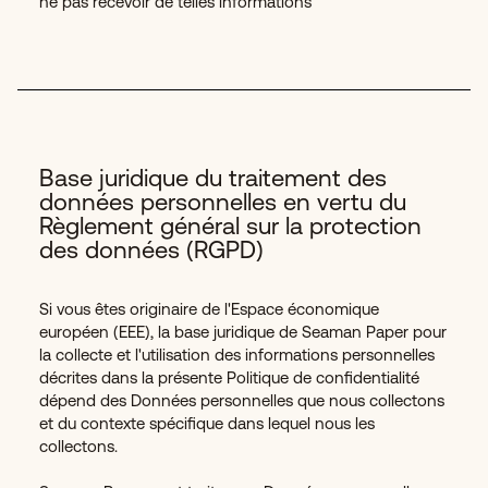
ne pas recevoir de telles informations
Base juridique du traitement des
données personnelles en vertu du
Règlement général sur la protection
des données (RGPD)
Si vous êtes originaire de l'Espace économique
européen (EEE), la base juridique de Seaman Paper pour
la collecte et l'utilisation des informations personnelles
décrites dans la présente Politique de confidentialité
dépend des Données personnelles que nous collectons
et du contexte spécifique dans lequel nous les
collectons.