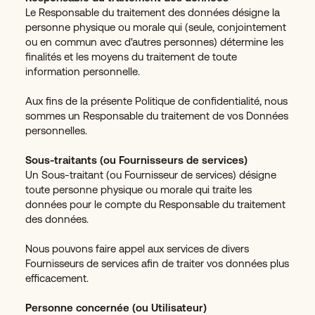
Le Responsable du traitement des données désigne la
personne physique ou morale qui (seule, conjointement
ou en commun avec d'autres personnes) détermine les
finalités et les moyens du traitement de toute
information personnelle.
Aux fins de la présente Politique de confidentialité, nous
sommes un Responsable du traitement de vos Données
personnelles.
Sous-traitants (ou Fournisseurs de services)
Un Sous-traitant (ou Fournisseur de services) désigne
toute personne physique ou morale qui traite les
données pour le compte du Responsable du traitement
des données.
Nous pouvons faire appel aux services de divers
Fournisseurs de services afin de traiter vos données plus
efficacement.
Personne concernée (ou Utilisateur)