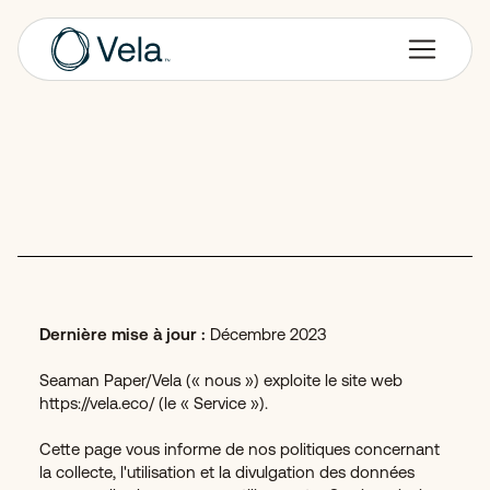
Dernière mise à jour :
Décembre 2023
Seaman Paper/Vela (« nous ») exploite le site web
https://vela.eco/ (le « Service »).
Cette page vous informe de nos politiques concernant
la collecte, l'utilisation et la divulgation des données