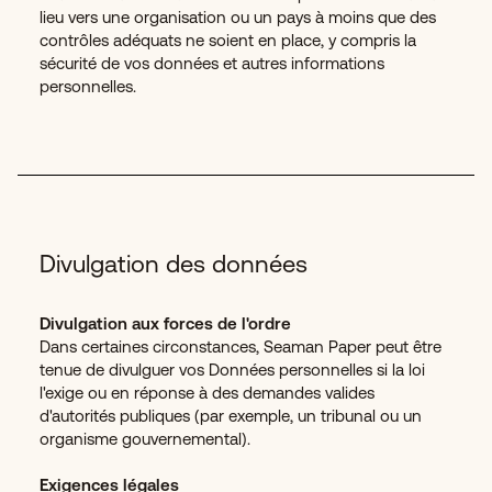
lieu vers une organisation ou un pays à moins que des
contrôles adéquats ne soient en place, y compris la
sécurité de vos données et autres informations
personnelles.
Divulgation des données
Divulgation aux forces de l'ordre
Dans certaines circonstances, Seaman Paper peut être
tenue de divulguer vos Données personnelles si la loi
l'exige ou en réponse à des demandes valides
d'autorités publiques (par exemple, un tribunal ou un
organisme gouvernemental).
Exigences légales