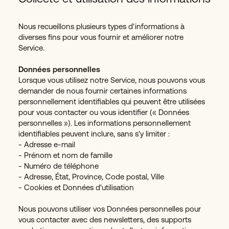
Nous recueillons plusieurs types d'informations à
diverses fins pour vous fournir et améliorer notre
Service.
Données personnelles
Lorsque vous utilisez notre Service, nous pouvons vous
demander de nous fournir certaines informations
personnellement identifiables qui peuvent être utilisées
pour vous contacter ou vous identifier (« Données
personnelles »). Les informations personnellement
identifiables peuvent inclure, sans s'y limiter :
- Adresse e-mail
- Prénom et nom de famille
- Numéro de téléphone
- Adresse, État, Province, Code postal, Ville
- Cookies et Données d'utilisation
Nous pouvons utiliser vos Données personnelles pour
vous contacter avec des newsletters, des supports