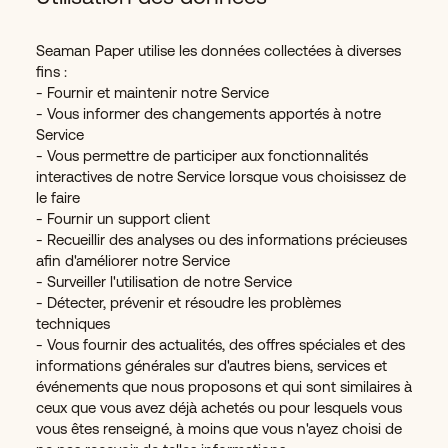
Seaman Paper utilise les données collectées à diverses
fins :
- Fournir et maintenir notre Service
- Vous informer des changements apportés à notre
Service
- Vous permettre de participer aux fonctionnalités
interactives de notre Service lorsque vous choisissez de
le faire
- Fournir un support client
- Recueillir des analyses ou des informations précieuses
afin d'améliorer notre Service
- Surveiller l'utilisation de notre Service
- Détecter, prévenir et résoudre les problèmes
techniques
- Vous fournir des actualités, des offres spéciales et des
informations générales sur d'autres biens, services et
événements que nous proposons et qui sont similaires à
ceux que vous avez déjà achetés ou pour lesquels vous
vous êtes renseigné, à moins que vous n'ayez choisi de