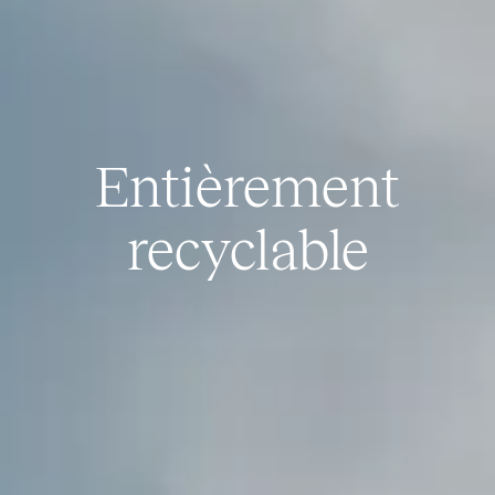
Entièrement
recyclable