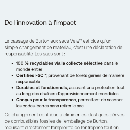
De l'innovation à l'impact
Le passage de Burton aux
sacs Vela™
est plus qu'un
simple changement de matériau, c'est une déclaration de
responsabilité. Les sacs sont :
100 % recyclables via la collecte sélective
dans le
monde entier
Certifiés FSC™
, provenant de forêts gérées de manière
responsable
Durables et fonctionnels
, assurant une protection tout
au long des chaînes d'approvisionnement mondiales
Conçus pour la transparence
, permettant de scanner
les codes-barres sans retirer le sac
Ce changement contribue à éliminer les plastiques dérivés
de combustibles fossiles de l'emballage de Burton,
réduisant directement l'empreinte de l'entreprise tout en