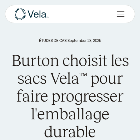
ÉTUDES DE CAS
|
September 23, 2025
Burton choisit les
sacs Vela™ pour
faire progresser
l'emballage
durable