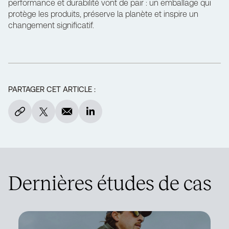
performance et durabilité vont de pair : un emballage qui
protège les produits, préserve la planète et inspire un
changement significatif.
PARTAGER CET ARTICLE :
Dernières études de cas