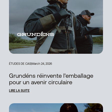
ÉTUDES DE CAS
|
March 24, 2026
Grundéns réinvente l'emballage
pour un avenir circulaire
LIRE LA SUITE