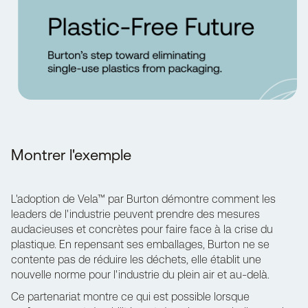
Montrer l'exemple
L'adoption de Vela™ par Burton démontre comment les
leaders de l'industrie peuvent prendre des mesures
audacieuses et concrètes pour faire face à la crise du
plastique. En repensant ses emballages, Burton ne se
contente pas de réduire les déchets, elle établit une
nouvelle norme pour l'industrie du plein air et au-delà.
Ce partenariat montre ce qui est possible lorsque