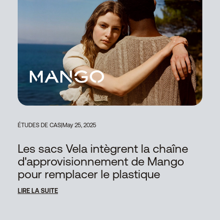
ÉTUDES DE CAS
|
May 25, 2025
Les sacs Vela intègrent la chaîne
d'approvisionnement de Mango
pour remplacer le plastique
LIRE LA SUITE