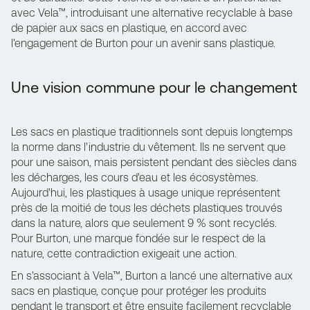
avec Vela™, introduisant une alternative recyclable à base
de papier aux sacs en plastique, en accord avec
l'engagement de Burton pour un avenir sans plastique.
Une vision commune pour le changement
Les sacs en plastique traditionnels sont depuis longtemps
la norme dans l'industrie du vêtement. Ils ne servent que
pour une saison, mais persistent pendant des siècles dans
les décharges, les cours d'eau et les écosystèmes.
Aujourd'hui, les plastiques à usage unique représentent
près de la moitié de tous les déchets plastiques trouvés
dans la nature, alors que seulement 9 % sont recyclés.
Pour Burton, une marque fondée sur le respect de la
nature, cette contradiction exigeait une action.
En s'associant à
Vela™
, Burton a lancé une alternative aux
sacs en plastique, conçue pour protéger les produits
pendant le transport et être ensuite facilement recyclable