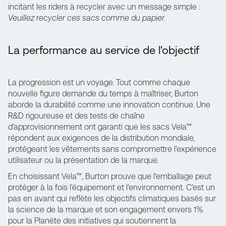
incitant les riders à recycler avec un message simple :
Veuillez recycler ces sacs comme du papier.
La performance au service de l'objectif
La progression est un voyage. Tout comme chaque
nouvelle figure demande du temps à maîtriser, Burton
aborde la durabilité comme une innovation continue. Une
R&D rigoureuse et des tests de chaîne
d'approvisionnement ont garanti que les sacs Vela™
répondent aux exigences de la distribution mondiale,
protégeant les vêtements sans compromettre l'expérience
utilisateur ou la présentation de la marque.
En choisissant Vela™, Burton prouve que l'emballage peut
protéger à la fois l'équipement et l'environnement. C'est un
pas en avant qui reflète les objectifs climatiques basés sur
la science de la marque et son engagement envers
1%
pour la Planète
des initiatives qui soutiennent la