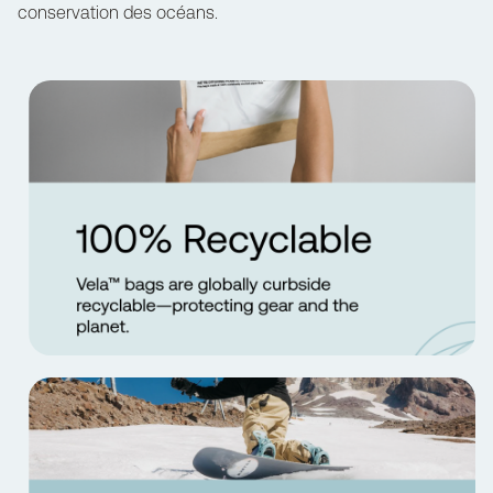
conservation des océans.