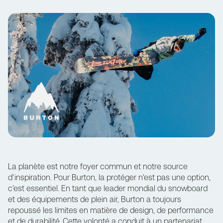
La planète est notre foyer commun et notre source
d'inspiration. Pour
Burton
, la protéger n'est pas une option,
c'est essentiel. En tant que leader mondial du snowboard
et des équipements de plein air, Burton a toujours
repoussé les limites en matière de design, de performance
et de durabilité. Cette volonté a conduit à un partenariat