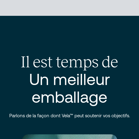
Il est temps de
Un meilleur
emballage
Parlons de la façon dont Vela™ peut soutenir vos objectifs.