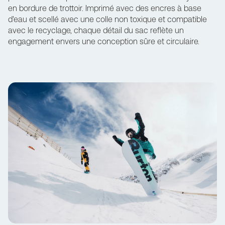
en bordure de trottoir. Imprimé avec des encres à base
d'eau et scellé avec une colle non toxique et compatible
avec le recyclage, chaque détail du sac reflète un
engagement envers une conception sûre et circulaire.