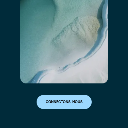
CONNECTONS-NOUS