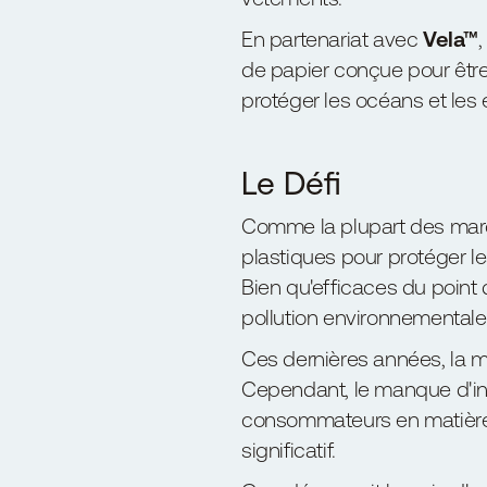
En partenariat avec
Vela™
de papier conçue pour être
protéger les océans et les
Le Défi
Comme la plupart des marqu
plastiques pour protéger les
Bien qu'efficaces du point 
pollution environnementale
Ces dernières années, la 
Cependant, le manque d'in
consommateurs en matière d'
significatif.