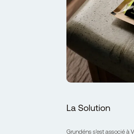
La Solution
Grundéns s'est associé à V