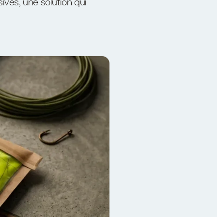
ives, une solution qui