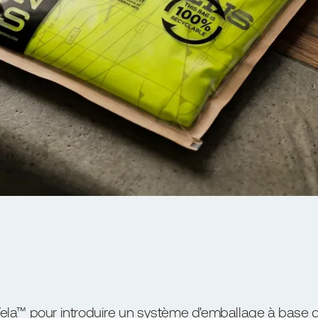
ela™ pour introduire un système d'emballage à base 