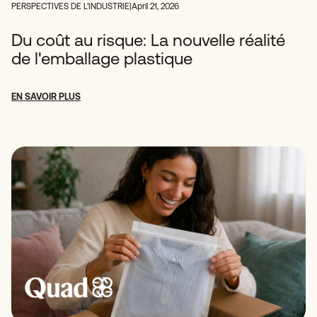
PERSPECTIVES DE L'INDUSTRIE
|
April 21, 2026
Du coût au risque: La nouvelle réalité
de l'emballage plastique
EN SAVOIR PLUS