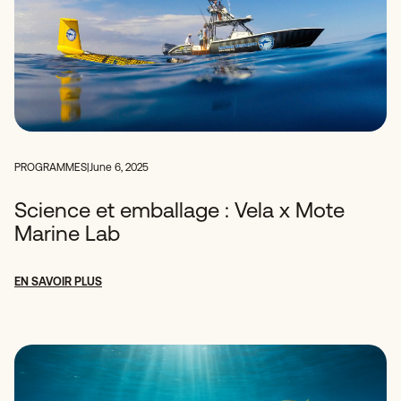
PROGRAMMES
|
June 6, 2025
Science et emballage : Vela x Mote
Marine Lab
EN SAVOIR PLUS