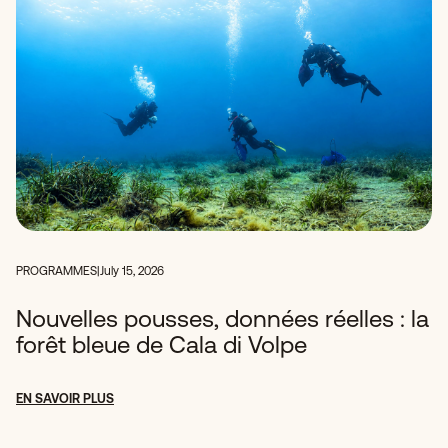
PROGRAMMES
|
July 15, 2026
Nouvelles pousses, données réelles : la
forêt bleue de Cala di Volpe
EN SAVOIR PLUS