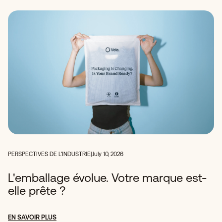
PERSPECTIVES DE L'INDUSTRIE
|
July 10, 2026
L'emballage évolue. Votre marque est-
elle prête ?
EN SAVOIR PLUS