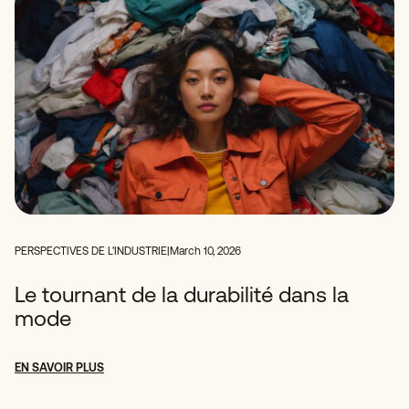
PERSPECTIVES DE L'INDUSTRIE
|
March 10, 2026
Le tournant de la durabilité dans la
mode
EN SAVOIR PLUS