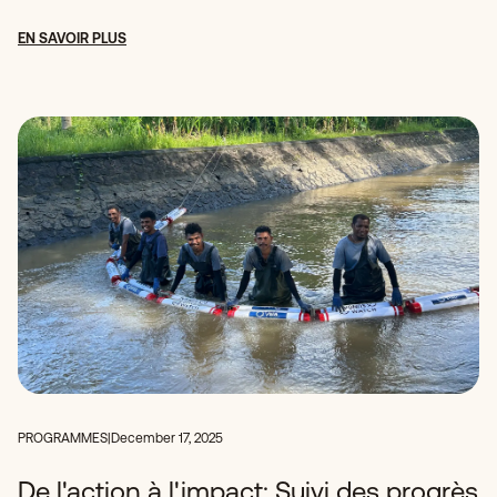
EN SAVOIR PLUS
PROGRAMMES
|
December 17, 2025
De l'action à l'impact: Suivi des progrès