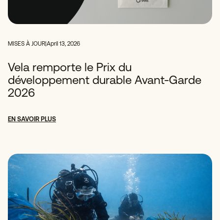
MISES À JOUR
|
April 13, 2026
Vela remporte le Prix du
développement durable Avant-Garde
2026
EN SAVOIR PLUS