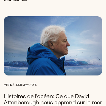
MISES À JOUR
|
May 1, 2025
Histoires de l'océan: Ce que David
Attenborough nous apprend sur la mer