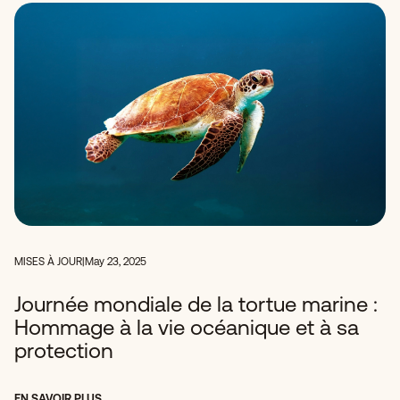
MISES À JOUR
|
May 23, 2025
Journée mondiale de la tortue marine :
Hommage à la vie océanique et à sa
protection
EN SAVOIR PLUS