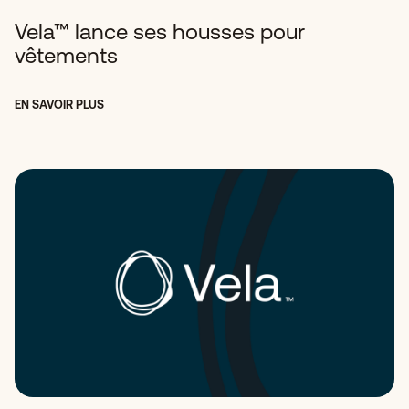
Vela™ lance ses housses pour
vêtements
EN SAVOIR PLUS