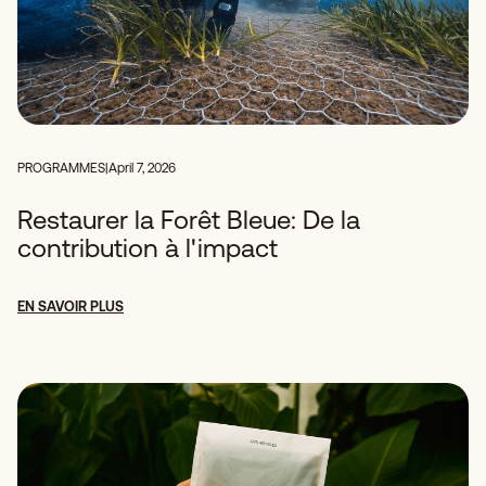
PROGRAMMES
|
April 7, 2026
Restaurer la Forêt Bleue: De la
contribution à l'impact
EN SAVOIR PLUS