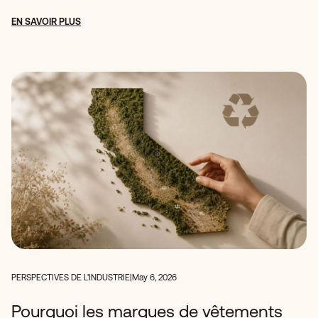
EN SAVOIR PLUS
PERSPECTIVES DE L'INDUSTRIE
|
May 6, 2026
Pourquoi les marques de vêtements