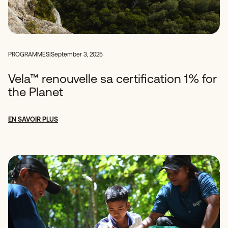
PROGRAMMES
|
September 3, 2025
Vela™ renouvelle sa certification 1% for
the Planet
EN SAVOIR PLUS