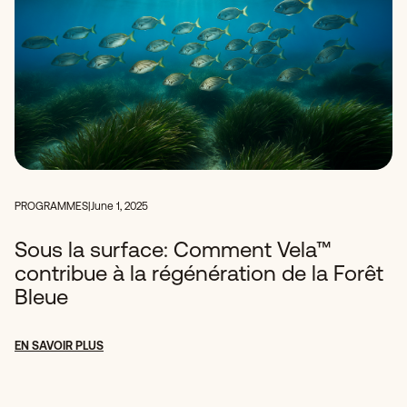
PROGRAMMES
|
June 1, 2025
Sous la surface: Comment Vela™
contribue à la régénération de la Forêt
Bleue
EN SAVOIR PLUS