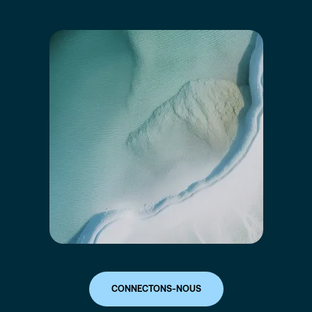
CONNECTONS-NOUS