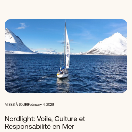
MISES À JOUR
|
February 4, 2026
Nordlight: Voile, Culture et
Responsabilité en Mer