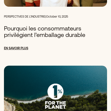
PERSPECTIVES DE L'INDUSTRIE
|
October 10, 2025
Pourquoi les consommateurs
privilégient l’emballage durable
EN SAVOIR PLUS