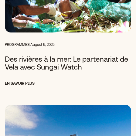
PROGRAMMES
|
August 5, 2025
Des rivières à la mer: Le partenariat de
Vela avec Sungai Watch
EN SAVOIR PLUS