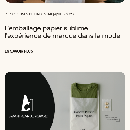
PERSPECTIVES DE L'INDUSTRIE
|
April 15, 2026
L'emballage papier sublime
l'expérience de marque dans la mode
EN SAVOIR PLUS