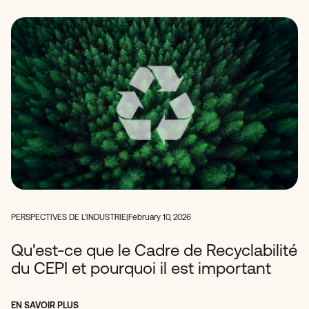
PERSPECTIVES DE L'INDUSTRIE
|
February 10, 2026
Qu'est-ce que le Cadre de Recyclabilité
du CEPI et pourquoi il est important
EN SAVOIR PLUS