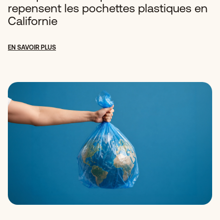
repensent les pochettes plastiques en
Californie
EN SAVOIR PLUS