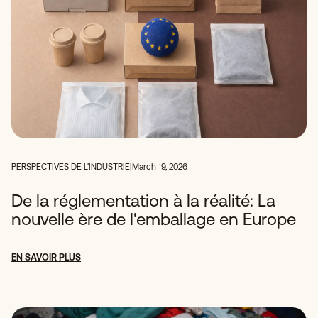
PERSPECTIVES DE L'INDUSTRIE
|
March 19, 2026
De la réglementation à la réalité: La
nouvelle ère de l'emballage en Europe
EN SAVOIR PLUS