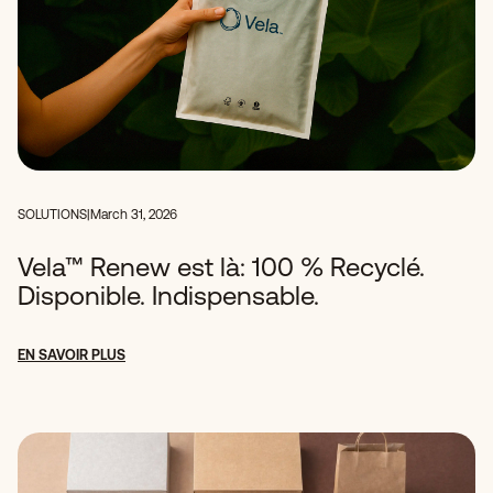
SOLUTIONS
|
March 31, 2026
Vela™ Renew est là: 100 % Recyclé.
Disponible. Indispensable.
EN SAVOIR PLUS