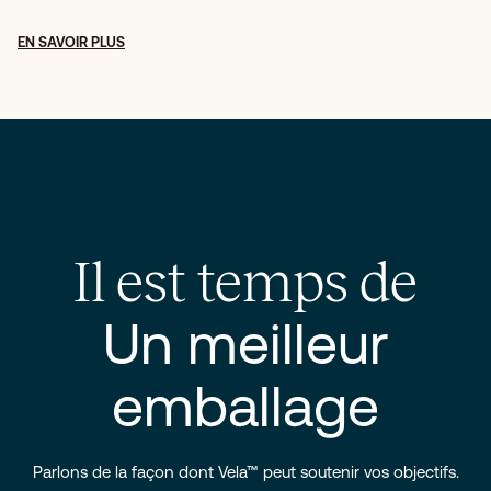
EN SAVOIR PLUS
Il est temps de
Un meilleur
emballage
Parlons de la façon dont Vela™ peut soutenir vos objectifs.