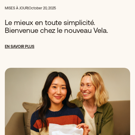
MISES À JOUR
|
October 20, 2025
Le mieux en toute simplicité.
Bienvenue chez le nouveau Vela.
EN SAVOIR PLUS