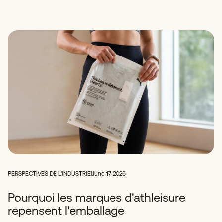
PERSPECTIVES DE L'INDUSTRIE
|
June 17, 2026
Pourquoi les marques d'athleisure
repensent l'emballage