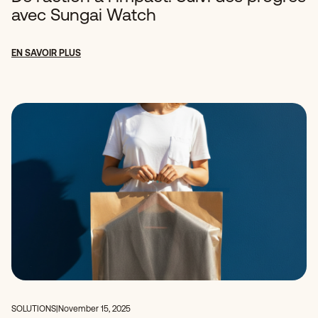
avec Sungai Watch
EN SAVOIR PLUS
SOLUTIONS
|
November 15, 2025