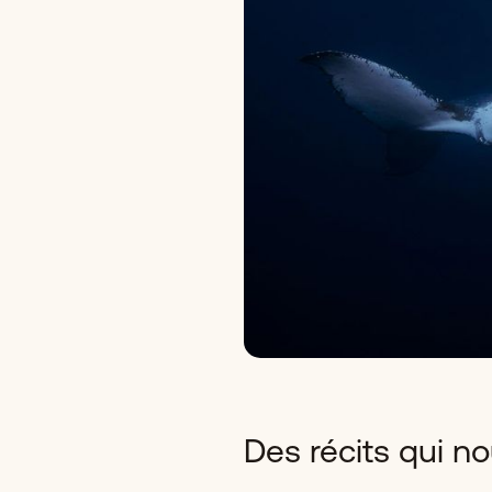
Des récits qui 