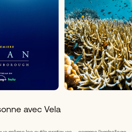
sonne avec Vela