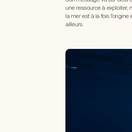
une ressource à exploiter
la mer est à la fois l'origin
ailleurs.