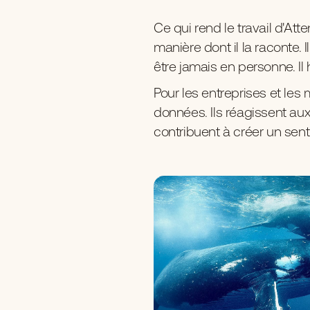
Ce qui rend le travail d'Att
manière dont il la raconte.
être jamais en personne. Il 
Pour les entreprises et les 
données. Ils réagissent aux
contribuent à créer un sen