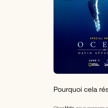
Pourquoi cela ré