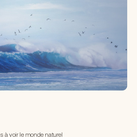
s à voir le monde naturel