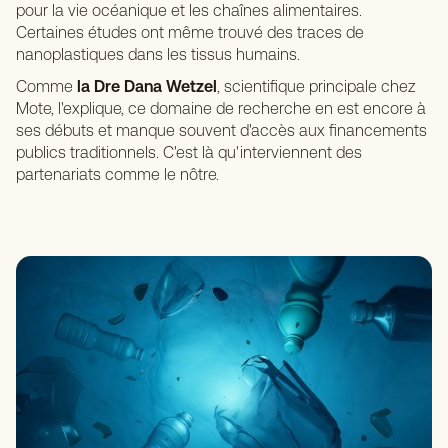
pour la vie océanique et les chaînes alimentaires.
Certaines études ont même trouvé des traces de
nanoplastiques dans les tissus humains.
Comme
la Dre Dana Wetze
l
, scientifique principale chez
Mote, l'explique, ce domaine de recherche en est encore à
ses débuts et manque souvent d'accès aux financements
publics traditionnels. C'est là qu'interviennent des
partenariats comme le nôtre.