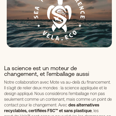
La science est un moteur de
changement, et l'emballage aussi
Notre collaboration avec Mote va au-delà du financement.
Il s'agit de relier deux mondes : la science appliquée et le
design appliqué. Nous considérons l'emballage non pas
seulement comme un contenant, mais comme un point de
contact pour le changement. Avec
des alternatives
recyclables, certifiées FSC™ et sans plastique
, les