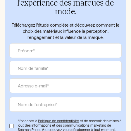
l'expérience des marques de
mode.
Téléchargez l'étude complète et découvrez comment le
choix des matériaux influence la perception,
l'engagement et la valeur de la marque.
*J'accepte la
Politique de confidentialité
et de recevoir des mises à
jour, des informations et des communications marketing de
Seaman Paper. Vous pouvez vous désabonner à tout moment.