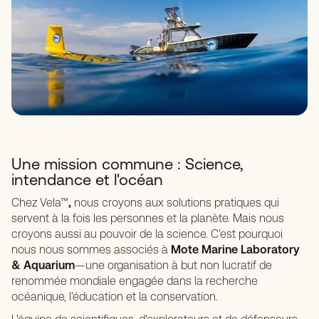
Une mission commune : Science,
intendance et l'océan
Chez Vela™
,
nous croyons aux solutions pratiques qui
servent à la fois les personnes et la planète. Mais nous
croyons aussi au pouvoir de la science. C'est pourquoi
nous nous sommes associés à
Mote Marine Laboratory
& Aquarium
—une organisation à but non lucratif de
renommée mondiale engagée dans la recherche
océanique, l'éducation et la conservation.