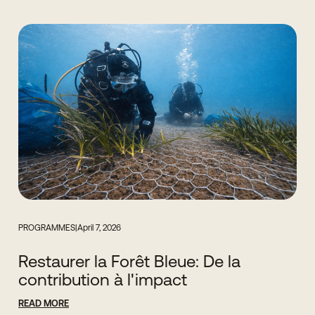
PROGRAMMES
|
April 7, 2026
Restaurer la Forêt Bleue: De la
contribution à l'impact
READ MORE