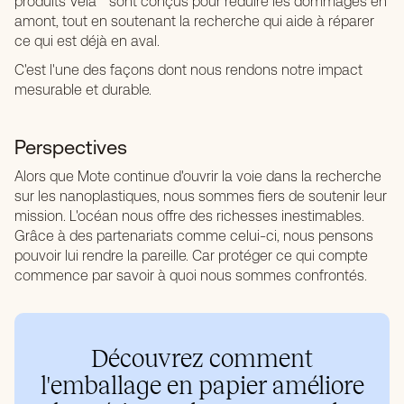
produits Vela™ sont conçus pour réduire les dommages en
amont, tout en soutenant la recherche qui aide à réparer
ce qui est déjà en aval.
C'est l'une des façons dont nous rendons notre impact
mesurable et durable.
Perspectives
Alors que Mote continue d'ouvrir la voie dans la recherche
sur les nanoplastiques, nous sommes fiers de soutenir leur
mission. L'océan nous offre des richesses inestimables.
Grâce à des partenariats comme celui-ci, nous pensons
pouvoir lui rendre la pareille. Car protéger ce qui compte
commence par savoir à quoi nous sommes confrontés.
Découvrez comment
l'emballage en papier améliore