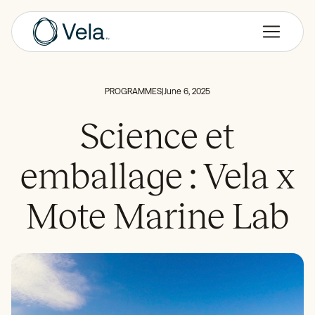
PROGRAMMES
|
June 6, 2025
Science et
emballage : Vela x
Mote Marine Lab