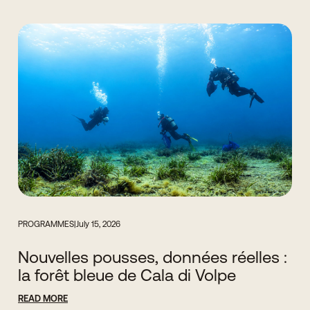
PROGRAMMES
|
July 15, 2026
Nouvelles pousses, données réelles :
la forêt bleue de Cala di Volpe
READ MORE