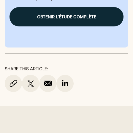
SHARE THIS ARTICLE: