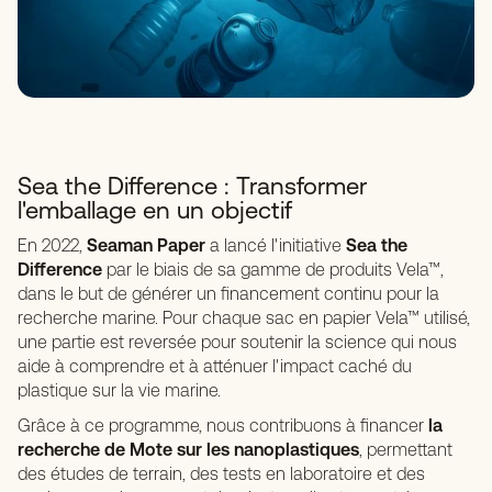
Sea the Difference : Transformer
l'emballage en un objectif
En 2022,
Seaman Paper
a lancé l'initiative
Sea the
Difference
par le biais de sa gamme de produits Vela™,
dans le but de générer un financement continu pour la
recherche marine. Pour chaque sac en papier Vela™ utilisé,
une partie est reversée pour soutenir la science qui nous
aide à comprendre et à atténuer l'impact caché du
plastique sur la vie marine.
Grâce à ce programme, nous contribuons à financer
la
recherche de Mote sur les nanoplastiques
, permettant
des études de terrain, des tests en laboratoire et des