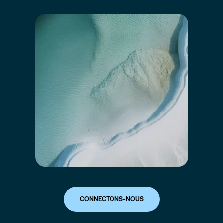
CONNECTONS-NOUS