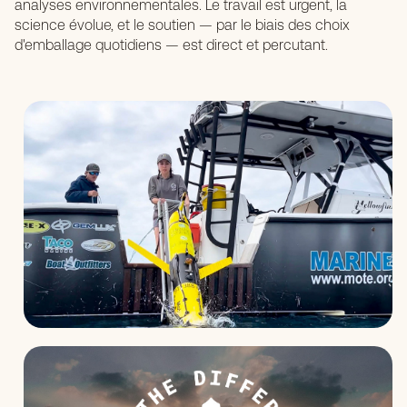
analyses environnementales. Le travail est urgent, la
science évolue, et le soutien — par le biais des choix
d'emballage quotidiens — est direct et percutant.