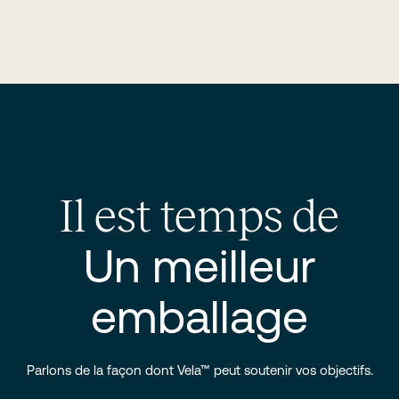
Il est temps de
Un meilleur
emballage
Parlons de la façon dont Vela™ peut soutenir vos objectifs.