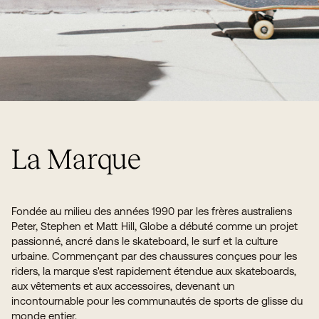
La Marque
Fondée au milieu des années 1990 par les frères australiens
Peter, Stephen et Matt Hill, Globe a débuté comme un projet
passionné, ancré dans le skateboard, le surf et la culture
urbaine. Commençant par des chaussures conçues pour les
riders, la marque s'est rapidement étendue aux skateboards,
aux vêtements et aux accessoires, devenant un
incontournable pour les communautés de sports de glisse du
monde entier.