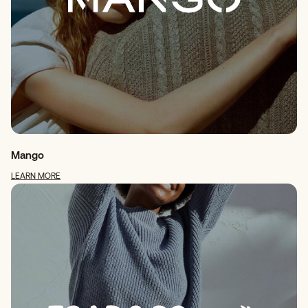
Mango
LEARN MORE