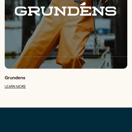
Grundens
LEARN MORE