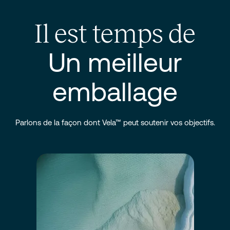
Il est temps de
Un meilleur
emballage
Parlons de la façon dont Vela™ peut soutenir vos objectifs.