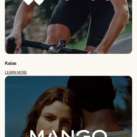
Kalas
LEARN MORE