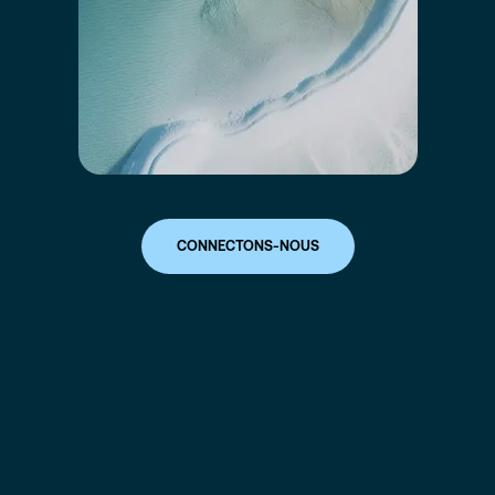
CONNECTONS-NOUS