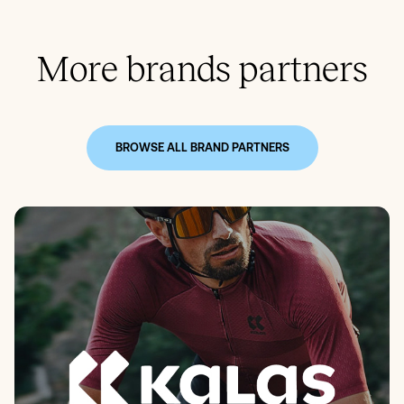
More brands partners
BROWSE ALL BRAND PARTNERS