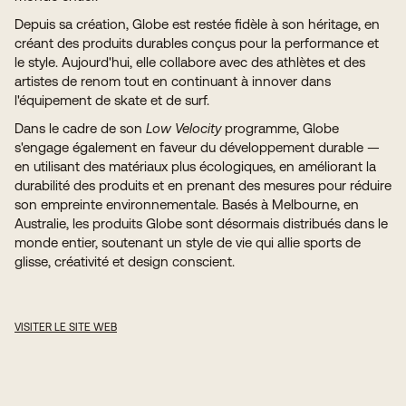
Depuis sa création, Globe est restée fidèle à son héritage, en
créant des produits durables conçus pour la performance et
le style. Aujourd'hui, elle collabore avec des athlètes et des
artistes de renom tout en continuant à innover dans
l'équipement de skate et de surf.
Dans le cadre de son
Low Velocity
programme, Globe
s'engage également en faveur du développement durable —
en utilisant des matériaux plus écologiques, en améliorant la
durabilité des produits et en prenant des mesures pour réduire
son empreinte environnementale. Basés à Melbourne, en
Australie, les produits Globe sont désormais distribués dans le
monde entier, soutenant un style de vie qui allie sports de
glisse, créativité et design conscient.
VISITER LE SITE WEB