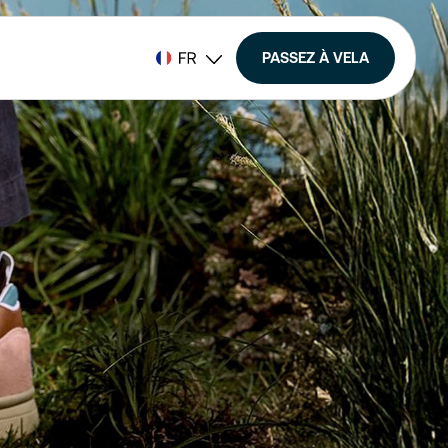
PASSEZ À VELA