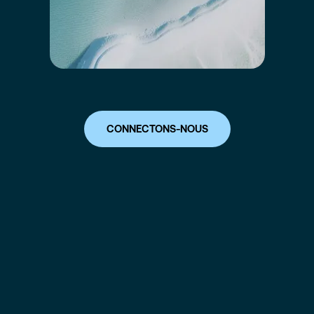
CONNECTONS-NOUS