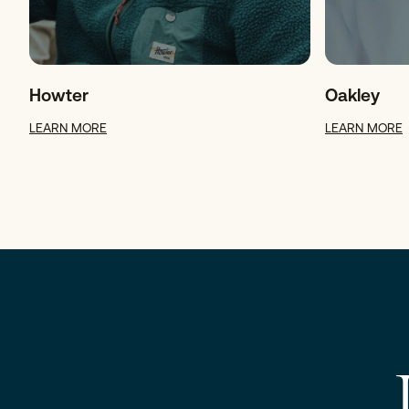
Howter
Oakley
LEARN MORE
LEARN MORE