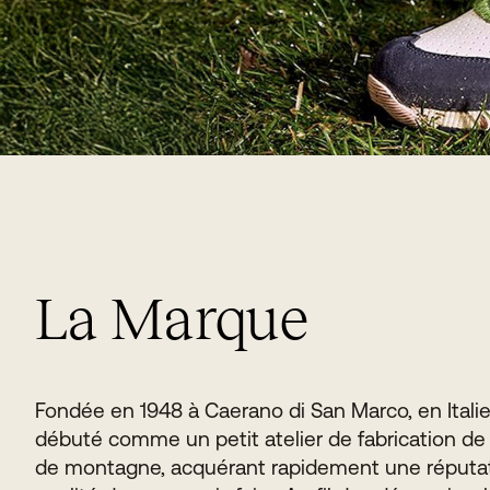
La Marque
Fondée en 1948 à Caerano di San Marco, en Italie
débuté comme un petit atelier de fabrication d
de montagne, acquérant rapidement une réputat