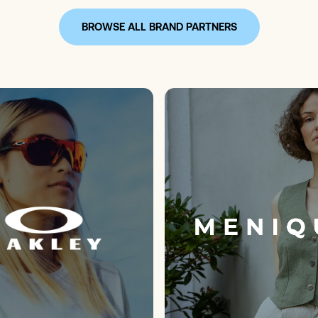
BROWSE ALL BRAND PARTNERS