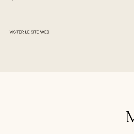
VISITER LE SITE WEB
M