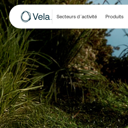
Secteurs d´activité
Produits