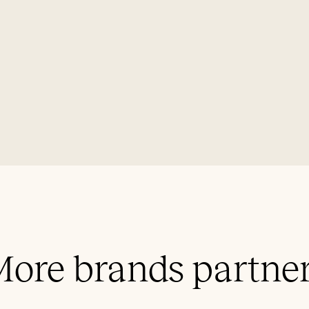
ore brands partne