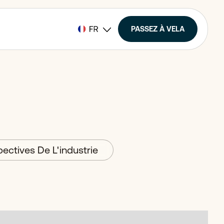
PASSEZ À VELA
ectives De L'industrie