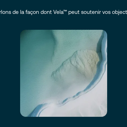
rlons de la façon dont Vela™ peut soutenir vos objecti