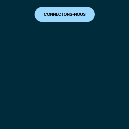
CONNECTONS-NOUS