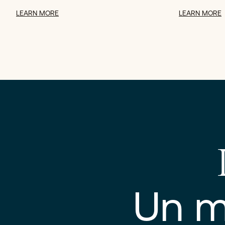
LEARN MORE
LEARN MORE
Un m