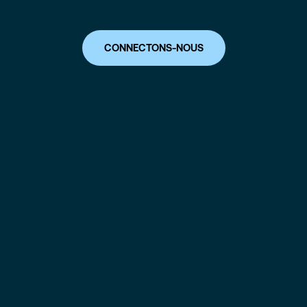
CONNECTONS-NOUS