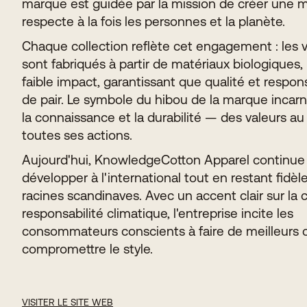
marque est guidée par la mission de créer une 
respecte à la fois les personnes et la planète.
Chaque collection reflète cet engagement : les
sont fabriqués à partir de matériaux biologiques, 
faible impact, garantissant que qualité et respons
de pair. Le symbole du hibou de la marque incarn
la connaissance et la durabilité — des valeurs a
toutes ses actions.
Aujourd'hui, KnowledgeCotton Apparel continue
développer à l'international tout en restant fidèl
racines scandinaves. Avec un accent clair sur la ci
responsabilité climatique, l'entreprise incite les
consommateurs conscients à faire de meilleurs 
compromettre le style.
VISITER LE SITE WEB