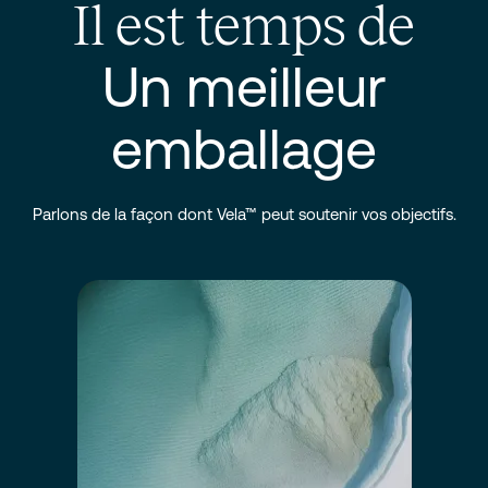
Il est temps de
Un meilleur
emballage
Parlons de la façon dont Vela™ peut soutenir vos objectifs.