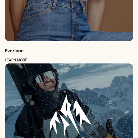
Everlane
LEARN MORE