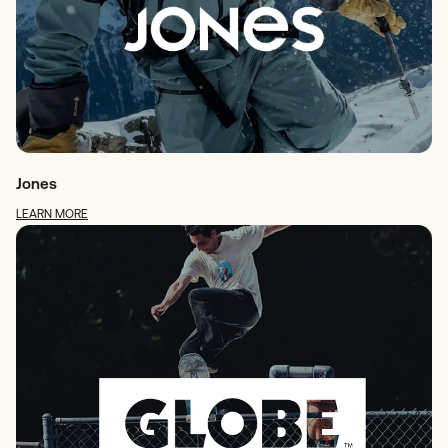
Jones
LEARN MORE