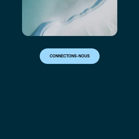
CONNECTONS-NOUS