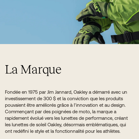
La Marque
Fondée en 1975 par Jim Jannard, Oakley a démarré avec un
investissement de 300 $ et la conviction que les produits
pouvaient être améliorés grâce à l'innovation et au design.
Commençant par des poignées de moto, la marque a
rapidement évolué vers les lunettes de performance, créant
les lunettes de soleil Oakley, désormais emblématiques, qui
ont redéfini le style et la fonctionnalité pour les athlètes.