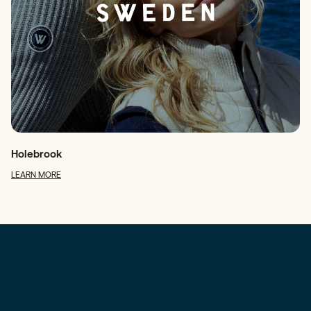
Holebrook
LEARN MORE