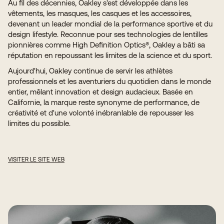
Au fil des décennies, Oakley s'est développée dans les
vêtements, les masques, les casques et les accessoires,
devenant un leader mondial de la performance sportive et du
design lifestyle. Reconnue pour ses technologies de lentilles
pionnières comme High Definition Optics®, Oakley a bâti sa
réputation en repoussant les limites de la science et du sport.
Aujourd'hui, Oakley continue de servir les athlètes
professionnels et les aventuriers du quotidien dans le monde
entier, mêlant innovation et design audacieux. Basée en
Californie, la marque reste synonyme de performance, de
créativité et d'une volonté inébranlable de repousser les
limites du possible.
VISITER LE SITE WEB